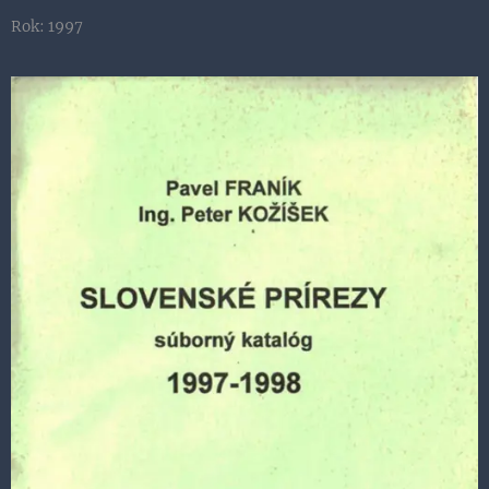
Rok: 1997