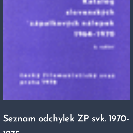
Seznam odchylek ZP svk.
1970-