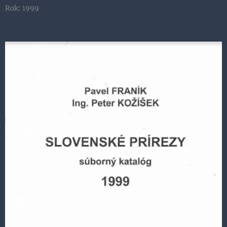
Rok: 1999