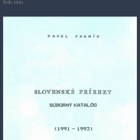
Rok: 1991