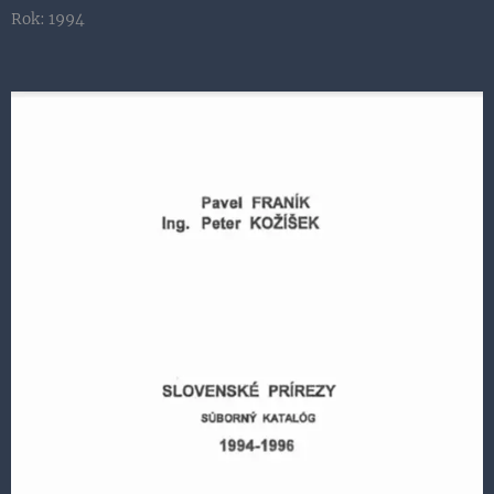
Rok: 1994