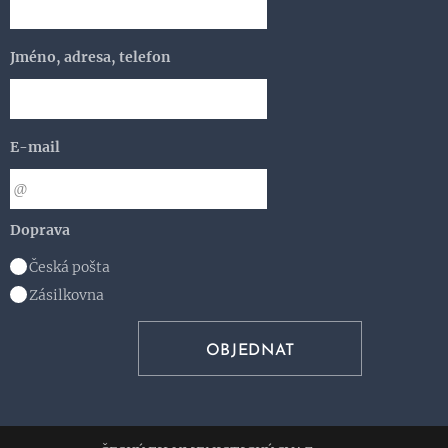
Jméno, adresa, telefon
E-mail
Doprava
Česká pošta
Zásilkovna
OBJEDNAT