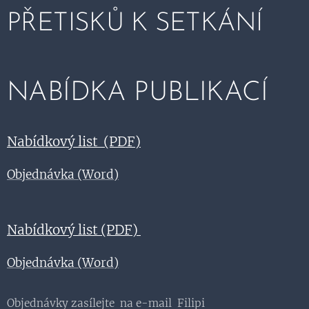
PŘETISKŮ K SETKÁNÍ
NABÍDKA PUBLIKACÍ
Nabídkový list (PDF)
Objednávka (Word)
Nabídkový list (PDF)
Objednávka (Word)
Objednávky zasílejte na e-mail Filipi