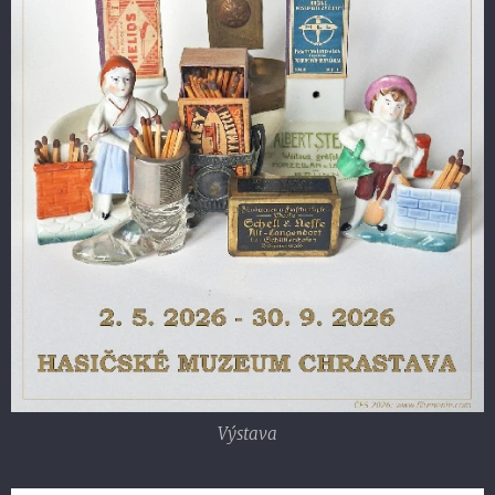
Výstava