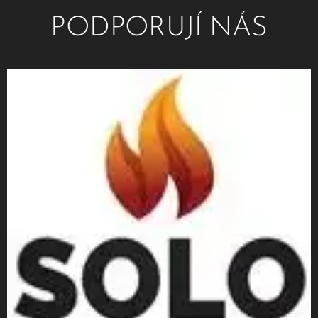
PODPORUJÍ NÁS