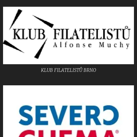
KLUB FILATELISTŮ BRNO