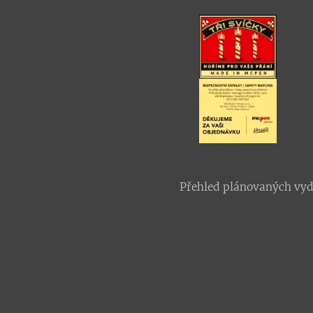
Přehled plánovaných vy