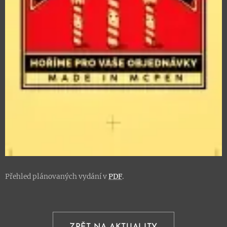
Přehled plánovaných vydání v
PDF
.