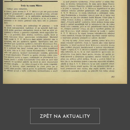
ZPĚT NA AKTUALITY