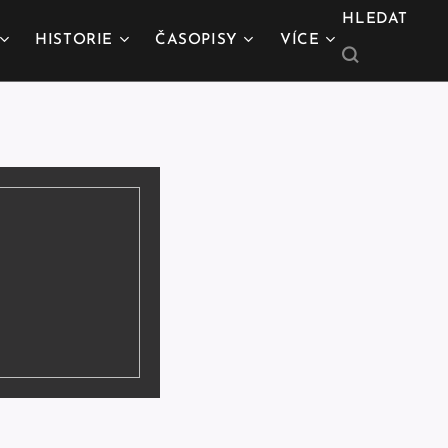
HLEDAT
HISTORIE
ČASOPISY
VÍCE