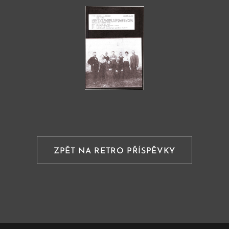
ZPĚT NA RETRO PŘÍSPĚVKY