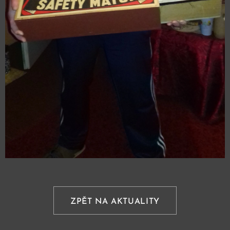
ZPĚT NA AKTUALITY