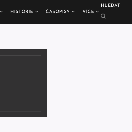
HLEDAT
HISTORIE
ČASOPISY
VÍCE