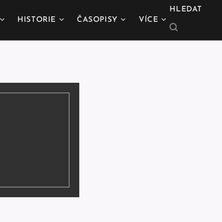
HLEDAT
HISTORIE
ČASOPISY
VÍCE