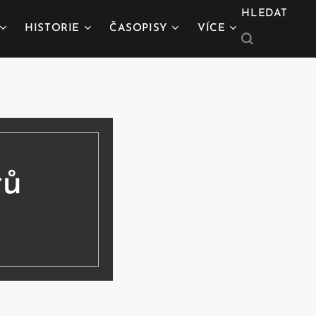
HLEDAT
HISTORIE
ČASOPISY
VÍCE
tů